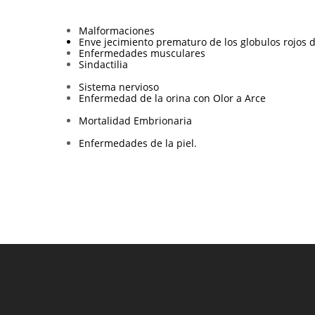
Malformaciones
Enve
jecimiento prematuro de los globulos rojos d
Enfermedades musculares
Sindactilia
Sistema nervioso
Enfermedad de la orina con Olor a Arce
Mortalidad Embrionaria
Enfermedades de la piel.