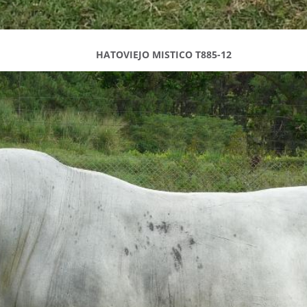
HATOVIEJO MISTICO T885-12