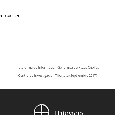
e la sangre
Plataforma de Informacion Genómica de Razas Criollas
Centro de Investigacion Tibaitatá (Septiembre 2017)
Hatoviejo