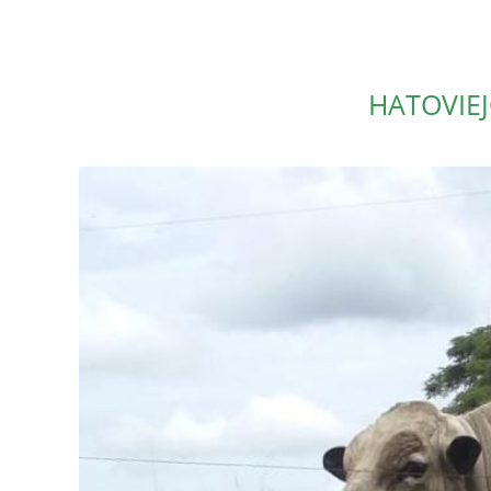
HATOVIEJ