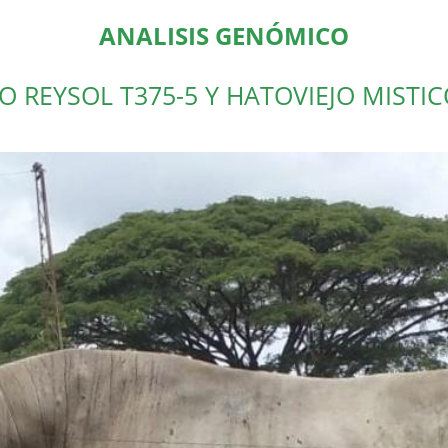
ANALISIS GENÓMICO
O REYSOL T375-5 Y HATOVIEJO MISTIC