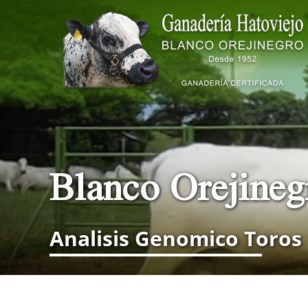
Blanco Orejine
Analisis Genomico Toros