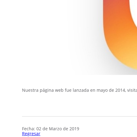
Nuestra página web fue lanzada en mayo de 2014, visi
Fecha: 02 de Marzo de 2019
Regresar