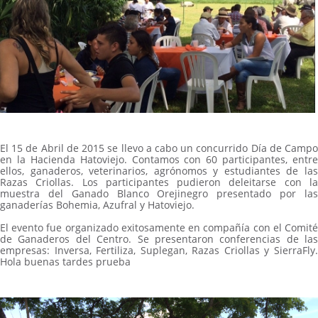
El 15 de Abril de 2015 se llevo a cabo un concurrido Día de Campo
en la Hacienda Hatoviejo. Contamos con 60 participantes, entre
ellos, ganaderos, veterinarios, agrónomos y estudiantes de las
Razas Criollas. Los participantes pudieron deleitarse con la
muestra del Ganado Blanco Orejinegro presentado por las
ganaderías Bohemia, Azufral y Hatoviejo.
El evento fue organizado exitosamente en compañía con el Comité
de Ganaderos del Centro. Se presentaron conferencias de las
empresas: Inversa, Fertiliza, Suplegan, Razas Criollas y SierraFly.
Hola buenas tardes prueba