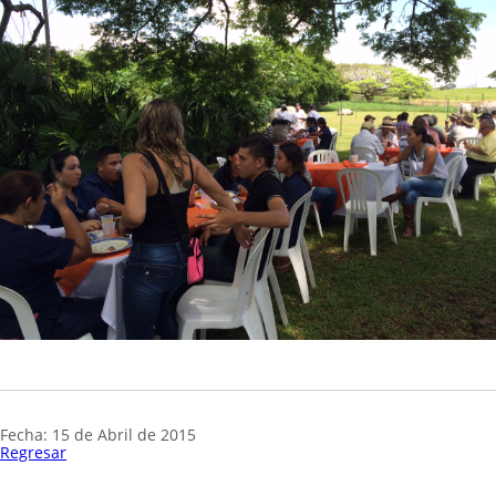
Fecha: 15 de Abril de 2015
Regresar