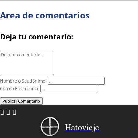
Area de comentarios
Deja tu comentario:
Nombre o Seudónimo:
Correo Electrónico:
Publicar Comentario
Hatoviejo